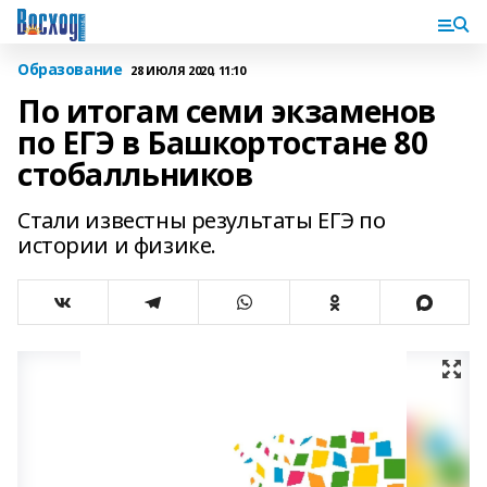
Образование
28 ИЮЛЯ 2020, 11:10
По итогам семи экзаменов
по ЕГЭ в Башкортостане 80
стобалльников
Стали известны результаты ЕГЭ по
истории и физике.