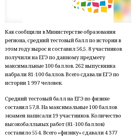
Как сообщили в Министерстве образования
региона, средний тестовый балл по истории в
этом году вырос и составил 56,5. 8 участников
получили на ЕГЭ по данному предмету
максимальные 100 баллов. 262 выпускника
набрали 81-100 баллов. Всего сдавали ЕГЭ по
истории 1 997 человек.
Средний тестовый балл на ЕГЭ по физике
составил 57,8. На максимальные 100 баллов
экзамен написали 19 участников. Количество
высокобалльных работ (81-100 баллов)
составило 554. Всего «физику» сдавали 4 377