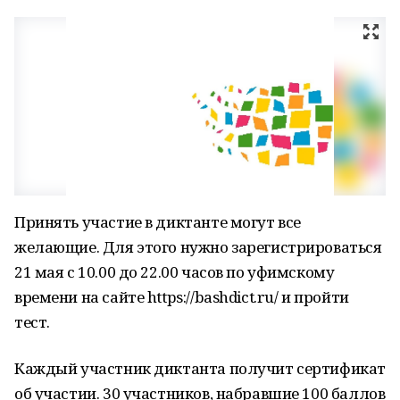
Принять участие в диктанте могут все
желающие. Для этого нужно зарегистрироваться
21 мая с 10.00 до 22.00 часов по уфимскому
времени на сайте https://bashdict.ru/ и пройти
тест.
Каждый участник диктанта получит сертификат
об участии. 30 участников, набравшие 100 баллов