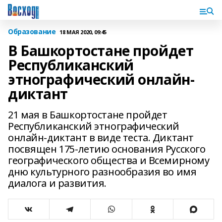
Образование
18 МАЯ 2020, 09:45
В Башкортостане пройдет
Республиканский
этнографический онлайн-
диктант
21 мая в Башкортостане пройдет
Республиканский этнографический
онлайн-диктант в виде теста. Диктант
посвящен 175-летию основания Русского
географического общества и Всемирному
дню культурного разнообразия во имя
диалога и развития.