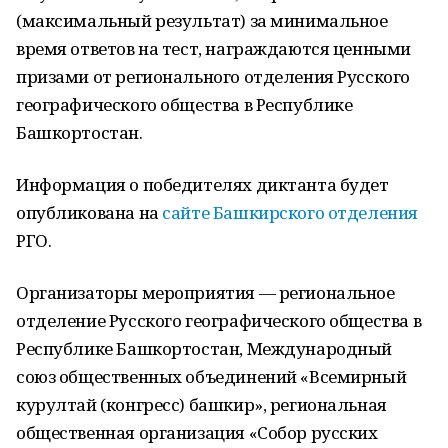
(максимальный результат) за минимальное
время ответов на тест, награждаются ценными
призами от регионального отделения Русского
географического общества в Республике
Башкортостан.
Информация о победителях диктанта будет
опубликована на
сайте Башкирского отделения
РГО.
Организаторы мероприятия — региональное
отделение Русского географического общества в
Республике Башкортостан, Международный
союз общественных объединений «Всемирный
курултай (конгресс) башкир», региональная
общественная организация «Собор русских