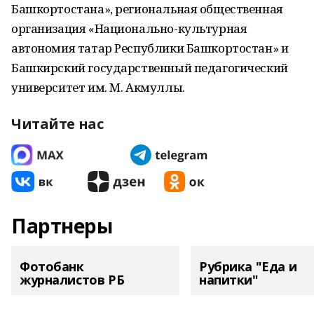
Башкортостана», региональная общественная
организация «Национально-культурная
автономия татар Республики Башкортостан» и
Башкирский государственный педагогический
университет им. М. Акмуллы.
Читайте нас
Партнеры
Фотобанк
Рубрика "Еда и
журналистов РБ
напитки"