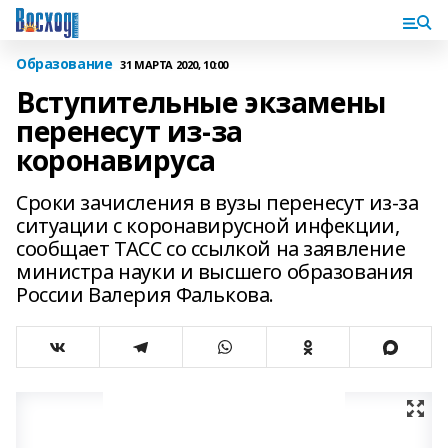
Образование
31 МАРТА 2020, 10:00
Вступительные экзамены
перенесут из-за
коронавируса
Сроки зачисления в вузы перенесут из-за
ситуации с коронавирусной инфекции,
сообщает ТАСС со ссылкой на заявление
министра науки и высшего образования
России Валерия Фалькова.