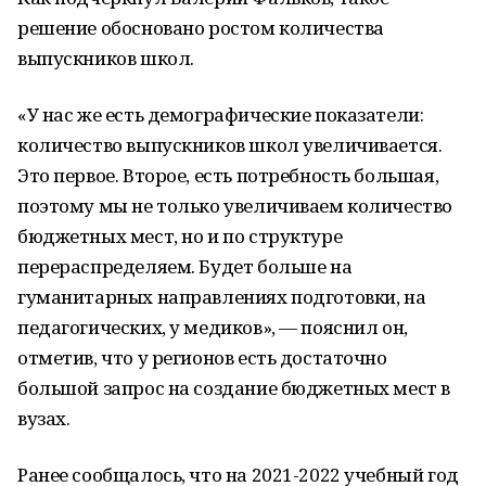
решение обосновано ростом количества
выпускников школ.
«У нас же есть демографические показатели:
количество выпускников школ увеличивается.
Это первое. Второе, есть потребность большая,
поэтому мы не только увеличиваем количество
бюджетных мест, но и по структуре
перераспределяем. Будет больше на
гуманитарных направлениях подготовки, на
педагогических, у медиков», — пояснил он,
отметив, что у регионов есть достаточно
большой запрос на создание бюджетных мест в
вузах.
Ранее сообщалось, что на 2021-2022 учебный год