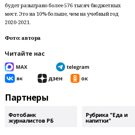
будет разыграно более 576 тысяч бюджетных
мест. Это на 10% больше, чем на учебный год
2020-2021.
Фото: автора
Читайте нас
Партнеры
Фотобанк
Рубрика "Еда и
журналистов РБ
напитки"