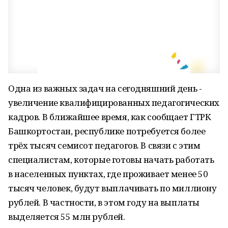
Одна из важных задач на сегодняшний день -
увеличение квалифицированных педагогических
кадров. В ближайшее время, как сообщает ГТРК
Башкортостан, республике потребуется более
трёх тысяч семисот педагогов. В связи с этим
специалистам, которые готовы начать работать
в населенных пунктах, где проживает менее 50
тысяч человек, будут выплачивать по миллиону
рублей. В частности, в этом году на выплаты
выделяется 55 млн рублей.