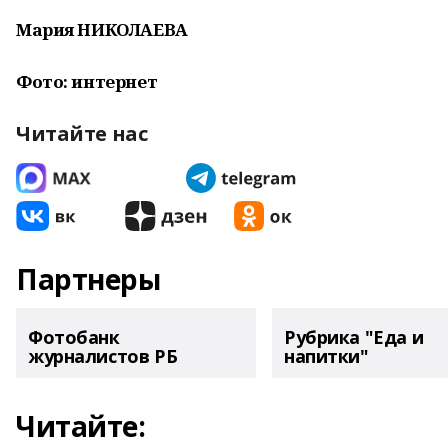
Мария НИКОЛАЕВА
Фото: интернет
Читайте нас
Партнеры
Фотобанк
Рубрика "Еда и
журналистов РБ
напитки"
Читайте: