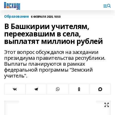
Образование
6 ФЕВРАЛЯ 2020, 10:50
В Башкирии учителям,
переехавшим в села,
выплатят миллион рублей
Этот вопрос обсуждался на заседании
президиума правительства республики.
Выплаты планируются в рамках
федеральной программы "Земский
учитель".