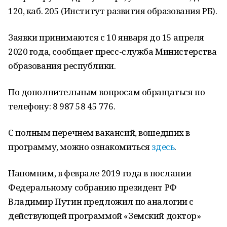
120, каб. 205 (Институт развития образования РБ).
Заявки принимаются с 10 января до 15 апреля
2020 года, сообщает пресс-служба Министерства
образования республики.
По дополнительным вопросам обращаться по
телефону: 8 987 58 45 776.
С полным перечнем вакансий, вошедших в
программу, можно ознакомиться
здесь
.
Напомним, в феврале 2019 года в послании
Федеральному собранию президент РФ
Владимир Путин предложил по аналогии с
действующей программой «Земский доктор»