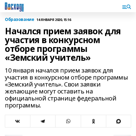
Образование
14 ЯНВАРЯ 2020, 15:16
Начался прием заявок для
участия в конкурсном
отборе программы
«Земский учитель»
10 января начался прием заявок для
участия в конкурсном отборе программы
«Земский учитель». Свои заявки
желающие могут оставить на
официальной странице федеральной
программы.