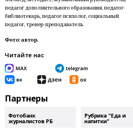
педагог дополнительного образования, педагог-
библиотекарь, педагог-психолог, социальный
педагог, тренер-преподаватель.
Фото: автор.
Читайте нас
Партнеры
Фотобанк
Рубрика "Еда и
журналистов РБ
напитки"