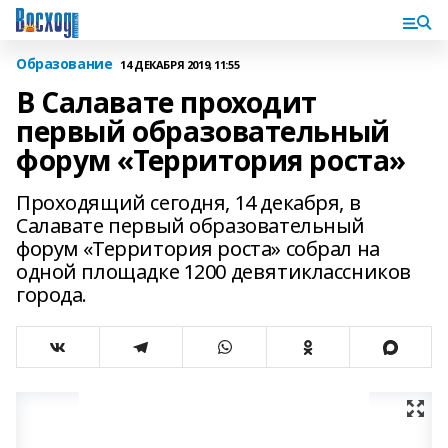
Образование
14 ДЕКАБРЯ 2019, 11:55
В Салавате проходит
первый образовательный
форум «Территория роста»
Проходящий сегодня, 14 декабря, в
Салавате первый образовательный
форум «Территория роста» собрал на
одной площадке 1200 девятиклассников
города.