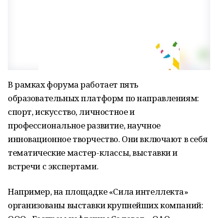
В рамках форума работает пять
образовательных платформ по направлениям:
спорт, искусство, личностное и
профессиональное развитие, научное
инновационное творчество. Они включают в себя
тематические мастер-классы, выставки и
встречи с экспертами.
Например, на площадке «Сила интеллекта»
организованы выставки крупнейших компаний: