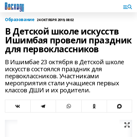
Образование
24 ОКТЯБРЯ 2019, 08:02
В Детской школе искусств
Ишимбая провели праздник
для первоклассников
В Ишимбае 23 октября в Детской школе
искусств состоялся праздник для
первоклассников. Участниками
мероприятия стали учащиеся первых
классов ДШИ и их родители.