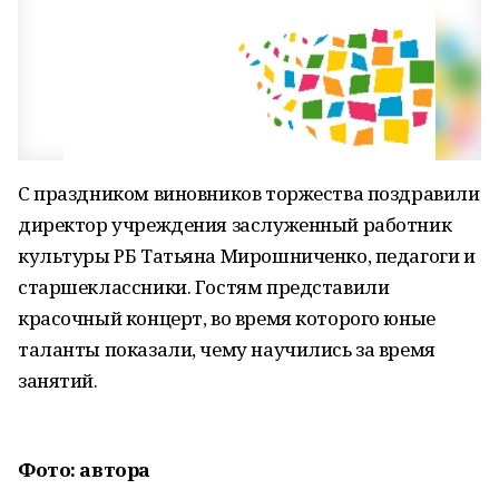
С праздником виновников торжества поздравили
директор учреждения заслуженный работник
культуры РБ Татьяна Мирошниченко, педагоги и
старшеклассники. Гостям представили
красочный концерт, во время которого юные
таланты показали, чему научились за время
занятий.
Фото: автора