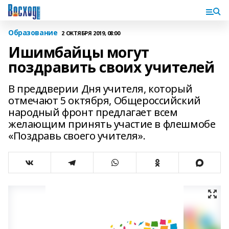
Образование
2 ОКТЯБРЯ 2019, 08:00
Ишимбайцы могут
поздравить своих учителей
В преддверии Дня учителя, который
отмечают 5 октября, Общероссийский
народный фронт предлагает всем
желающим принять участие в флешмобе
«Поздравь своего учителя».