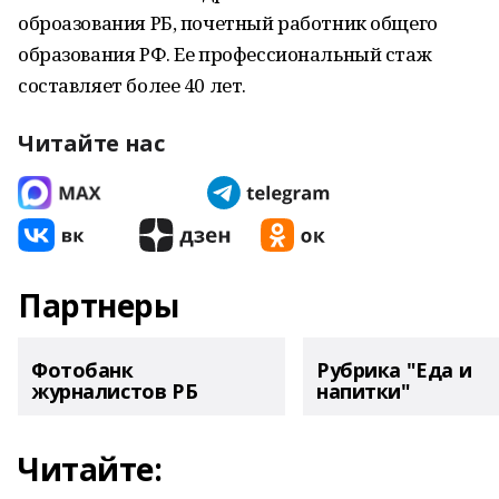
оброазования РБ, почетный работник общего
образования РФ. Ее профессиональный стаж
составляет более 40 лет.
Читайте нас
Партнеры
Фотобанк
Рубрика "Еда и
журналистов РБ
напитки"
Читайте: