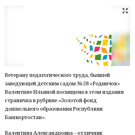
Ветерану педагогического труда, бывшей
заведующей детским садом № 28 «Родничок»
Валентине Ильиной посвящена в этом издании
страничка в рубрике «Золотой фонд
дошкольного образования Республики
Башкортостан».
Валентина Александровна – отличник