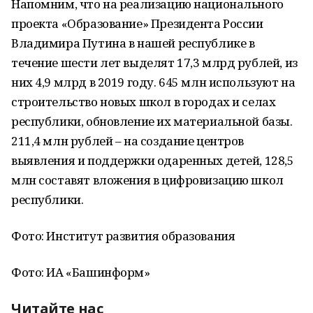
Напомним, что на реализацию национального
проекта «Образование» Президента России
Владимира Путина в нашей республике в
течение шести лет выделят 17,3 млрд рублей, из
них 4,9 млрд в 2019 году. 645 млн используют на
строительство новых школ в городах и селах
республики, обновление их материальной базы.
211,4 млн рублей – на создание центров
выявления и поддержки одаренных детей, 128,5
млн составят вложения в цифровизацию школ
республики.
Фото: Институт развития образования
Фото: ИА «Башинформ»
Читайте нас