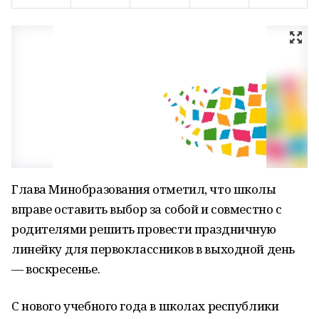
Глава Минобразования отметил, что школы
вправе оставить выбор за собой и совместно с
родителями решить провести праздничную
линейку для первоклассников в выходной день
— воскресенье.
С нового учебного года в школах республики