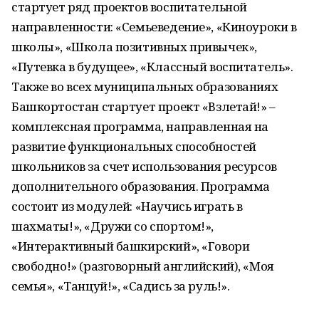
стартует ряд проектов воспитательной
направленности: «Семьеведение», «Киноуроки в
школы», «Школа позитивных привычек»,
«Путевка в будущее», «Классный воспитатель».
Также во всех муниципальных образованиях
Башкортостан стартует проект «Взлетай!» –
комплексная программа, направленная на
развитие функциональных способностей
школьников за счет использования ресурсов
дополнительного образования. Программа
состоит из модулей: «Научись играть в
шахматы!», «Дружи со спортом!»,
«Интерактивный башкирский», «Говори
свободно!» (разговорный английский), «Моя
семья», «Танцуй!», «Садись за руль!».