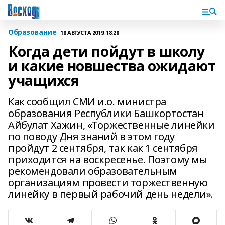
Образование
18 АВГУСТА 2019, 18:28
Когда дети пойдут в школу
и какие новшества ожидают
учащихся
Как сообщил СМИ и.о. министра
образования Республики Башкортостан
Айбулат Хажин, «Торжественные линейки
по поводу Дня знаний в этом году
пройдут 2 сентября, так как 1 сентября
приходится на воскресенье. Поэтому мы
рекомендовали образовательным
организациям провести торжественную
линейку в первый рабочий день недели».