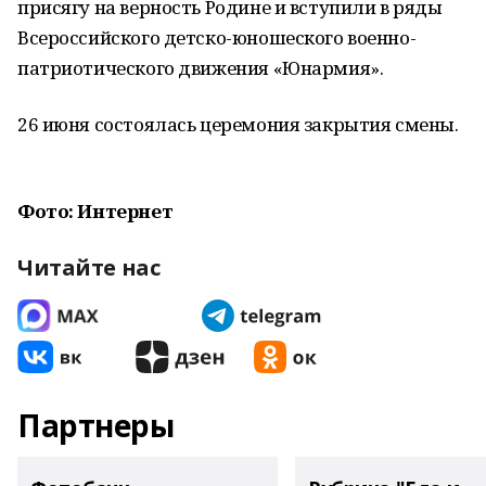
присягу на верность Родине и вступили в ряды
Всероссийского детско-юношеского военно-
патриотического движения «Юнармия».
26 июня состоялась церемония закрытия смены.
Фото: Интернет
Читайте нас
Партнеры