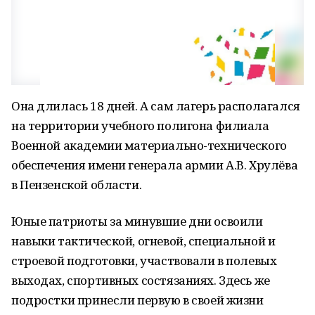
Она длилась 18 дней. А сам лагерь располагался
на территории учебного полигона филиала
Военной академии материально-технического
обеспечения имени генерала армии А.В. Хрулёва
в Пензенской области.
Юные патриоты за минувшие дни освоили
навыки тактической, огневой, специальной и
строевой подготовки, участвовали в полевых
выходах, спортивных состязаниях. Здесь же
подростки принесли первую в своей жизни