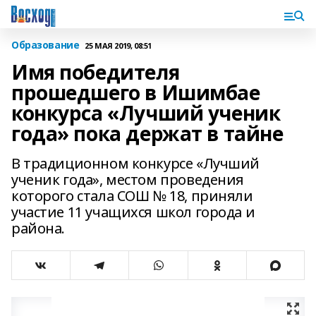
Образование
25 МАЯ 2019, 08:51
Имя победителя
прошедшего в Ишимбае
конкурса «Лучший ученик
года» пока держат в тайне
В традиционном конкурсе «Лучший
ученик года», местом проведения
которого стала СОШ № 18, приняли
участие 11 учащихся школ города и
района.