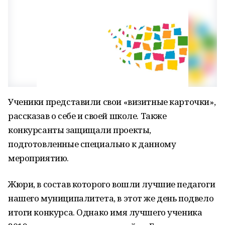
Ученики представили свои «визитные карточки»,
рассказав о себе и своей школе. Также
конкурсанты защищали проекты,
подготовленные специально к данному
мероприятию.
Жюри, в состав которого вошли лучшие педагоги
нашего муниципалитета, в этот же день подвело
итоги конкурса. Однако имя лучшего ученика