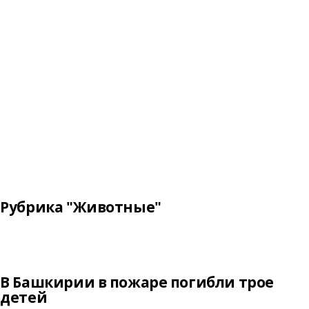
Рубрика "Животные"
В Башкирии в пожаре погибли трое
детей