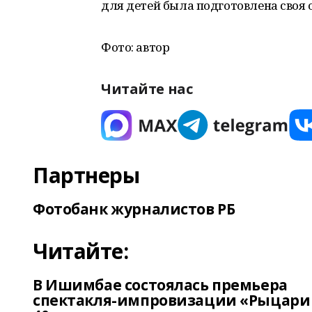
для детей была подготовлена своя 
Фото: автор
Читайте нас
Партнеры
Фотобанк журналистов РБ
Читайте:
В Ишимбае состоялась премьера
спектакля-импровизации «Рыцари