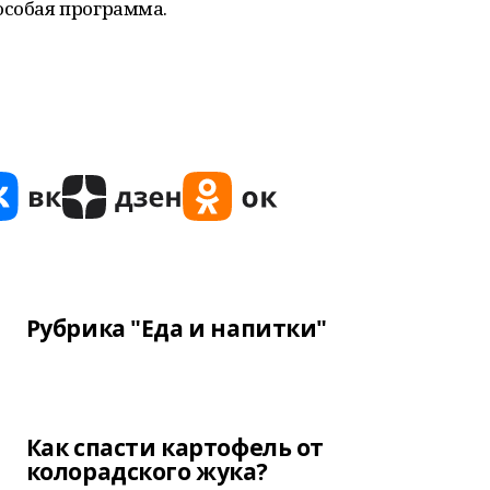
особая программа.
Рубрика "Еда и напитки"
Как спасти картофель от
колорадского жука?