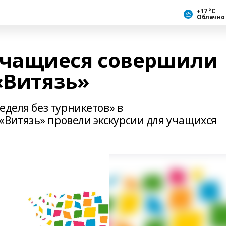
+17 °С
Облачно
чащиеся совершили
«Витязь»
еделя без турникетов» в
Витязь» провели экскурсии для учащихся