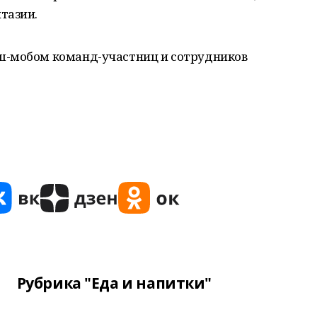
тазии.
ш-мобом команд-участниц и сотрудников
Рубрика "Еда и напитки"