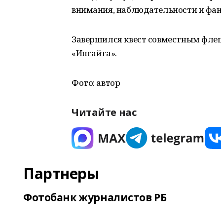
внимания, наблюдательности и фан
Завершился квест совместным фле
«Инсайта».
Фото: автор
Читайте нас
Партнеры
Фотобанк журналистов РБ