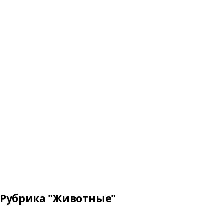
Рубрика "Животные"