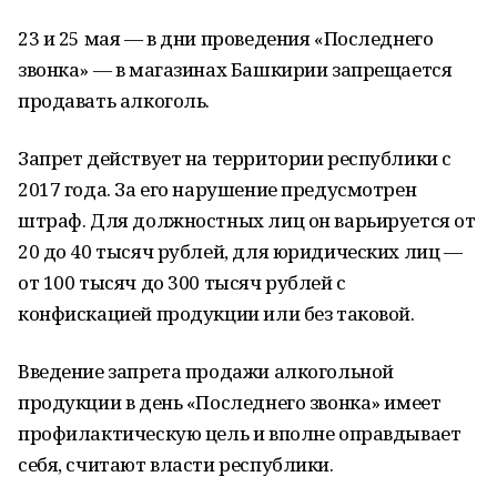
23 и 25 мая — в дни проведения «Последнего
звонка» — в магазинах Башкирии запрещается
продавать алкоголь.
Запрет действует на территории республики с
2017 года. За его нарушение предусмотрен
штраф. Для должностных лиц он варьируется от
20 до 40 тысяч рублей, для юридических лиц —
от 100 тысяч до 300 тысяч рублей с
конфискацией продукции или без таковой.
Введение запрета продажи алкогольной
продукции в день «Последнего звонка» имеет
профилактическую цель и вполне оправдывает
себя, считают власти республики.