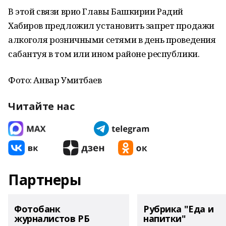
В этой связи врио Главы Башкирии Радий
Хабиров предложил установить запрет продажи
алкоголя розничными сетями в день проведения
сабантуя в том или ином районе республики.
Фото: Анвар Умитбаев
Читайте нас
Партнеры
Фотобанк
Рубрика "Еда и
журналистов РБ
напитки"