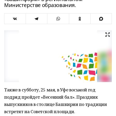
Министерстве образования.
Также в субботу, 25 мая, в Уфе восьмой год
подряд пройдет «Весенний бал». Праздник
выпускников в столице Башкирии по традиции
встретят на Советской площади.