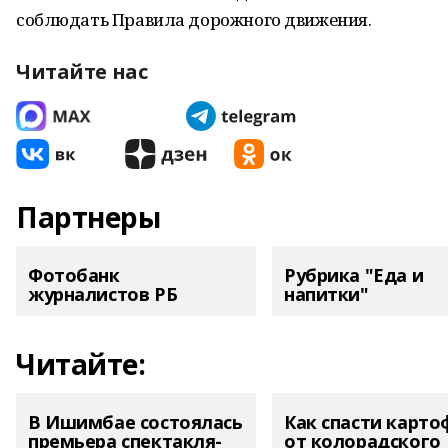
соблюдать Правила дорожного движения.
Читайте нас
Партнеры
Фотобанк
Рубрика "Еда и
журналистов РБ
напитки"
Читайте:
В Ишимбае состоялась
Как спасти карто
премьера спектакля-
от колорадского