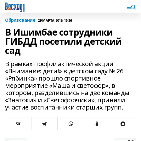
Образование
29 МАРТА 2019, 15:36
В Ишимбае сотрудники
ГИБДД посетили детский
сад
В рамках профилактической акции
«Внимание: дети!» в детском саду № 26
«Рябинка» прошло спортивное
мероприятие «Маша и светофор», в
котором, разделившись на две команды
«Знатоки» и «Светофорчики», приняли
участие воспитанники старших групп.