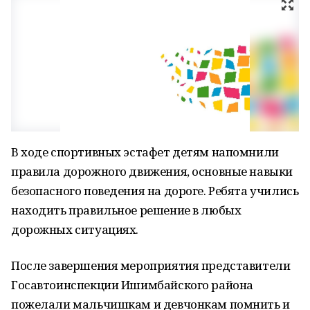
В ходе спортивных эстафет детям напомнили
правила дорожного движения, основные навыки
безопасного поведения на дороге. Ребята учились
находить правильное решение в любых
дорожных ситуациях.
После завершения мероприятия представители
Госавтоинспекции Ишимбайского района
пожелали мальчишкам и девчонкам помнить и