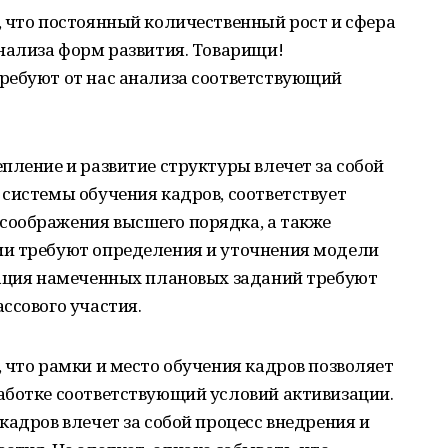
, что постоянный количественный рост и сфера
нализа форм развития. Товарищи!
ребуют от нас анализа соответствующий
пление и развитие структуры влечет за собой
системы обучения кадров, соответствует
оображения высшего порядка, а также
ии требуют определения и уточнения модели
зация намеченных плановых заданий требуют
ссового участия.
 что рамки и место обучения кадров позволяет
аботке соответствующий условий активизации.
кадров влечет за собой процесс внедрения и