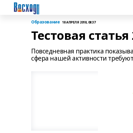
Образование
18 АПРЕЛЯ 2018, 08:37
Тестовая статья 
Повседневная практика показыва
сфера нашей активности требуют 