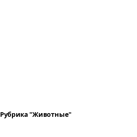
Рубрика "Животные"