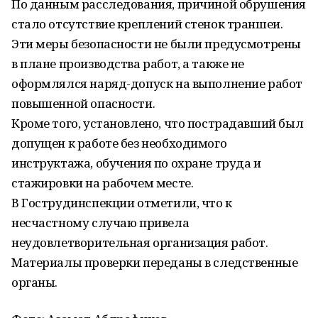
По данным расследования, причиной обрушения
стало отсутствие креплений стенок траншеи.
Эти меры безопасности не были предусмотрены
в плане производства работ, а также не
оформлялся наряд-допуск на выполнение работ
повышенной опасности.
Кроме того, установлено, что пострадавший был
допущен к работе без необходимого
инструктажа, обучения по охране труда и
стажировки на рабочем месте.
В Гострудинспекции отметили, что к
несчастному случаю привела
неудовлетворительная организация работ.
Материалы проверки переданы в следственные
органы.