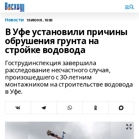
Новости
10 ИЮНЯ , 10:00
В Уфе установили причины
обрушения грунта на
стройке водовода
Гострудинспекция завершила
расследование несчастного случая,
произошедшего с 30-летним
монтажником на строительстве водовода
в Уфе.