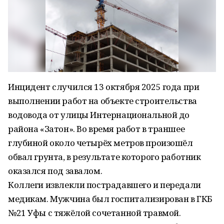
Инцидент случился 13 октября 2025 года при
выполнении работ на объекте строительства
водовода от улицы Интернациональной до
района «Затон». Во время работ в траншее
глубиной около четырёх метров произошёл
обвал грунта, в результате которого работник
оказался под завалом.
Коллеги извлекли пострадавшего и передали
медикам. Мужчина был госпитализирован в ГКБ
№21 Уфы с тяжёлой сочетанной травмой.