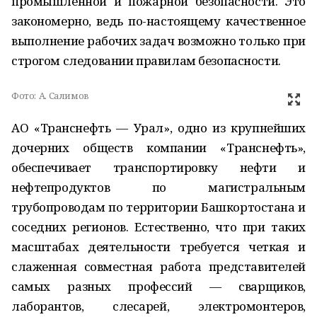
промышленной и пожарной безопасности. Это
закономерно, ведь по-настоящему качественное
выполнение рабочих задач возможно только при
строгом следовании правилам безопасности.
Фото:
А. Салимов
АО «Транснефть — Урал», одно из крупнейших
дочерних обществ компании «Транснефть»,
обеспечивает транспортировку нефти и
нефтепродуктов по магистральным
трубопроводам по территории Башкортостана и
соседних регионов. Естественно, что при таких
масштабах деятельности требуется четкая и
слаженная совместная работа представителей
самых разных профессий — сварщиков,
лаборантов, слесарей, электромонтеров,