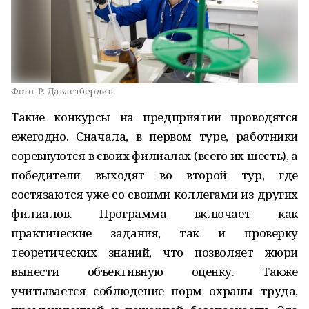
Фото:
Р. Давлетбердин
Такие конкурсы на предприятии проводятся
ежегодно. Сначала, в первом туре, работники
соревнуются в своих филиалах (всего их шесть), а
победители выходят во второй тур, где
состязаются уже со своими коллегами из других
филиалов. Программа включает как
практические задания, так и проверку
теоретических знаний, что позволяет жюри
вынести объективную оценку. Также
учитывается соблюдение норм охраны труда,