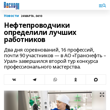
Новости
24 МАРТА , 04:10
Нефтепроводчики
определили лучших
работников
Два дня соревнований, 16 профессий,
почти 90 участников — в АО «Транснефть –
Урал» завершился второй тур конкурса
профессионального мастерства.