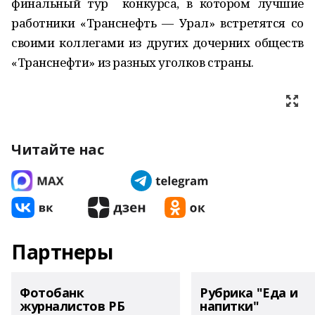
финальный тур конкурса, в котором лучшие
работники «Транснефть — Урал» встретятся со
своими коллегами из других дочерних обществ
«Транснефти» из разных уголков страны.
Читайте нас
Партнеры
Фотобанк
Рубрика "Еда и
журналистов РБ
напитки"