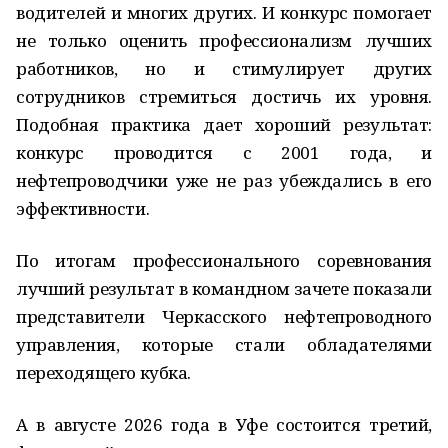
водителей и многих других. И конкурс помогает
не только оценить профессионализм лучших
работников, но и стимулирует других
сотрудников стремиться достичь их уровня.
Подобная практика дает хороший результат:
конкурс проводится с 2001 года, и
нефтепроводчики уже не раз убеждались в его
эффективности.
По итогам профессионального соревнования
лучший результат в командном зачете показали
представители Черкасского нефтепроводного
управления, которые стали обладателями
переходящего кубка.
А в августе 2026 года в Уфе состоится третий,