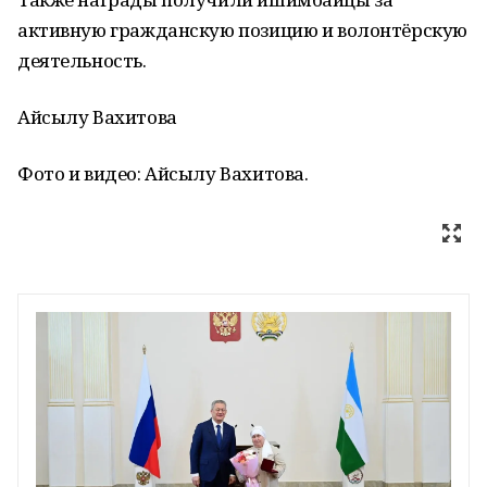
активную гражданскую позицию и волонтёрскую
деятельность.
Айсылу Вахитова
Фото и видео: Айсылу Вахитова.