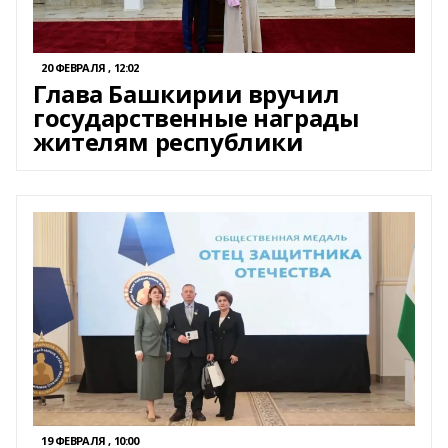
20 ФЕВРАЛЯ , 12:02
Глава Башкирии вручил
государственные награды
жителям республики
19 ФЕВРАЛЯ , 10:00