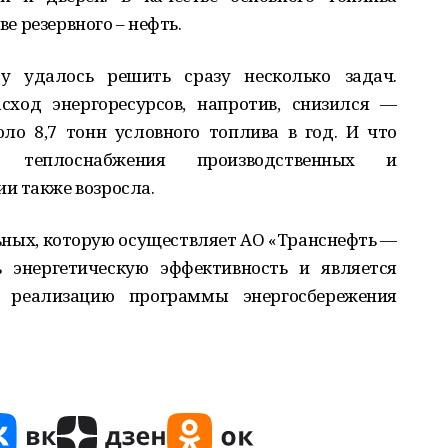
ве резервного – нефть.
у удалось решить сразу несколько задач.
сход энергоресурсов, напротив, снизился —
ло 8,7 тонн условного топлива в год. И что
ь теплоснабжения производственных и
и также возросла.
ных, которую осуществляет АО «Транснефть —
 энергетическую эффективность и является
реализацию программы энергосбережения