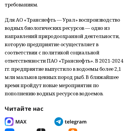
требованиям.
Для АО «Транснефть — Урал» воспроизводство
водных биологических ресурсов — одно из
направлений природоохранной деятельности,
которую предприятие осуществляет в
соответствии с политикой социальной
ответственности ПАО «Транснефть». В 2021-2024
гг. предприятие выпустило в водоемы более 2,1
млн мальков ценных пород рыб. В ближайшее
время пройдут новые мероприятия по
пополнению водных ресурсов водоемов.
Читайте нас