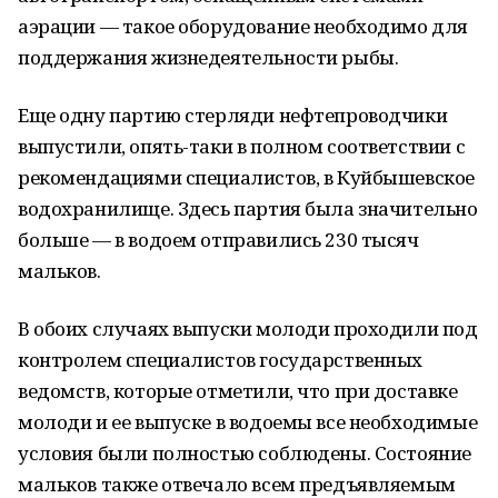
аэрации — такое оборудование необходимо для
поддержания жизнедеятельности рыбы.
Еще одну партию стерляди нефтепроводчики
выпустили, опять-таки в полном соответствии с
рекомендациями специалистов, в Куйбышевское
водохранилище. Здесь партия была значительно
больше — в водоем отправились 230 тысяч
мальков.
В обоих случаях выпуски молоди проходили под
контролем специалистов государственных
ведомств, которые отметили, что при доставке
молоди и ее выпуске в водоемы все необходимые
условия были полностью соблюдены. Состояние
мальков также отвечало всем предъявляемым