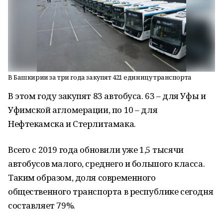
В Башкирии за три года закупят 421 единицу транспорта
В этом году закупят 83 автобуса. 63 – для Уфы и
Уфимской агломерации, по 10 – для
Нефтекамска и Стерлитамака.
Всего с 2019 года обновили уже 1,5 тысячи
автобусов малого, среднего и большого класса.
Таким образом, доля современного
общественного транспорта в республике сегодня
составляет 79%.