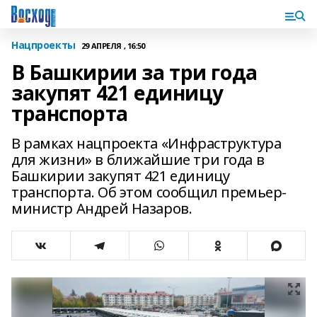
Нацпроекты
29 АПРЕЛЯ , 16:50
В Башкирии за три года
закупят 421 единицу
транспорта
В рамках нацпроекта «Инфраструктура
для жизни» в ближайшие три года в
Башкирии закупят 421 единицу
транспорта. Об этом сообщил премьер-
министр Андрей Назаров.