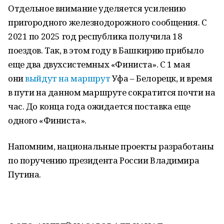
Отдельное внимание уделяется усилению
пригородного железнодорожного сообщения. С
2021 по 2025 год республика получила 18
поездов. Так, в этом году в Башкирию прибыло
еще два двухсистемных «Финиста». С 1 мая
они
выйдут на маршрут
Уфа – Белорецк, и время
в пути на данном маршруте сократится почти на
час. До конца года ожидается поставка еще
одного «Финиста».
Напомним, национальные проекты разработаны
по поручению президента России Владимира
Путина.