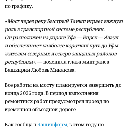
по графику.
«Мост через реку Быстрый Танып играет важную
роль в транспортной системе республики.
Он расположен на дороге Уфа — Бирск — Янаул
и обеспечивает наиболее короткий путь до Уфы
жителям северных и северо-западных районов
республики»,
— пояснила глава минтранса
Башкирии Любовь Минакова.
Все работы на мосту планируется завершить до
конца 2026 года. В период выполнения
ремонтных работ предусмотрен проезд по
временной объездной дороге.
Как сообщал
Башинформ
, в этом году по