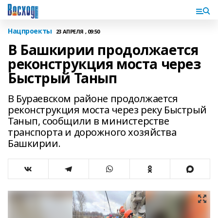
Нацпроекты
23 АПРЕЛЯ , 09:50
В Башкирии продолжается
реконструкция моста через
Быстрый Танып
В Бураевском районе продолжается
реконструкция моста через реку Быстрый
Танып, сообщили в министерстве
транспорта и дорожного хозяйства
Башкирии.