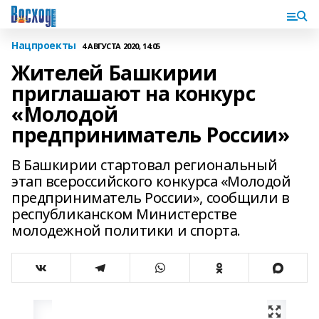
Нацпроекты
4 АВГУСТА 2020, 14:05
Жителей Башкирии
приглашают на конкурс
«Молодой
предприниматель России»
В Башкирии стартовал региональный
этап всероссийского конкурса «Молодой
предприниматель России», сообщили в
республиканском Министерстве
молодежной политики и спорта.