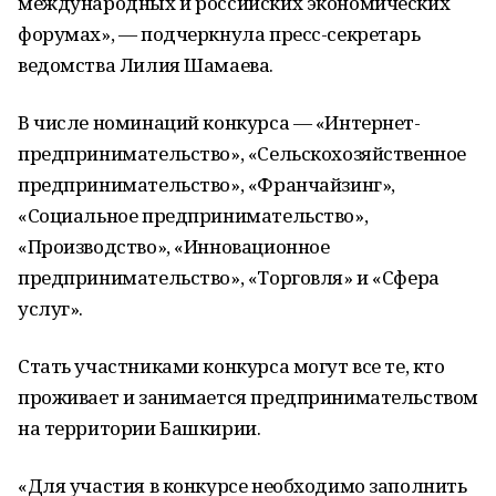
международных и российских экономических
форумах», — подчеркнула пресс-секретарь
ведомства Лилия Шамаева.
В числе номинаций конкурса — «Интернет-
предпринимательство», «Сельскохозяйственное
предпринимательство», «Франчайзинг»,
«Социальное предпринимательство»,
«Производство», «Инновационное
предпринимательство», «Торговля» и «Сфера
услуг».
Стать участниками конкурса могут все те, кто
проживает и занимается предпринимательством
на территории Башкирии.
«Для участия в конкурсе необходимо заполнить