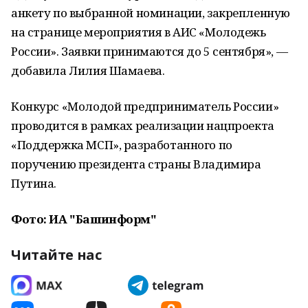
анкету по выбранной номинации, закрепленную
на странице мероприятия в АИС «Молодежь
России». Заявки принимаются до 5 сентября», —
добавила Лилия Шамаева.
Конкурс «Молодой предприниматель России»
проводится в рамках реализации нацпроекта
«Поддержка МСП», разработанного по
поручению президента страны Владимира
Путина.
Фото: ИА "Башинформ"
Читайте нас