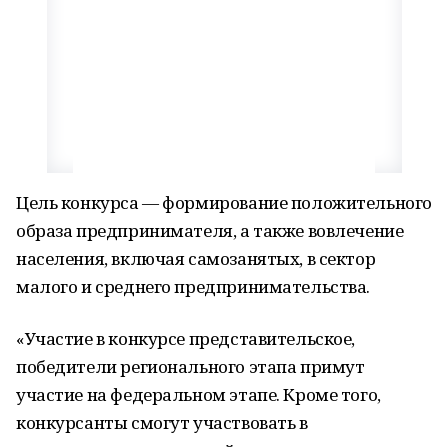
Цель конкурса — формирование положительного
образа предпринимателя, а также вовлечение
населения, включая самозанятых, в сектор
малого и среднего предпринимательства.
«Участие в конкурсе представительское,
победители регионального этапа примут
участие на федеральном этапе. Кроме того,
конкурсанты смогут участвовать в