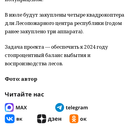
В июле будут закуплены четыре квадрокоптера
для Лесопожарного центра республики (годом
ранее закуплено три аппарата).
Задача проекта — обеспечить к 2024 году
стопроцентный баланс выбытия и
воспроизводства лесов.
Фото: автор
Читайте нас