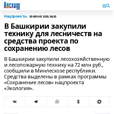
Нацпроекты
30 ИЮНЯ 2020, 06:30
В Башкирии закупили
технику для лесничеств на
средства проекта по
сохранению лесов
В Башкирии закупили лесохозяйственную
и лесопожарную технику на 72 млн руб.,
сообщили в Минлесхозе республики.
Средства выделены в рамках программы
«Сохранение лесов» нацпроекта
«Экология».