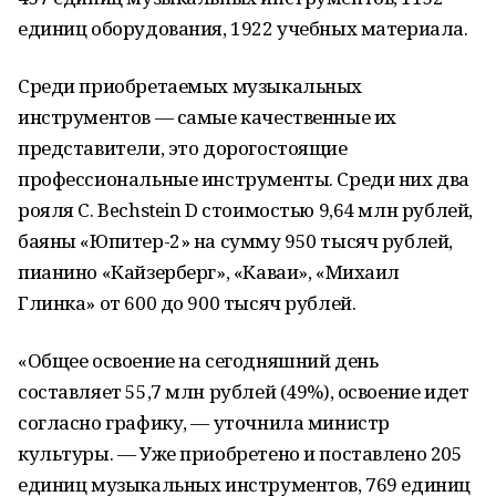
единиц оборудования, 1922 учебных материала.
Среди приобретаемых музыкальных
инструментов — самые качественные их
представители, это дорогостоящие
профессиональные инструменты. Среди них два
рояля C. Bechstein D стоимостью 9,64 млн рублей,
баяны «Юпитер-2» на сумму 950 тысяч рублей,
пианино «Кайзерберг», «Каваи», «Михаил
Глинка» от 600 до 900 тысяч рублей.
«Общее освоение на сегодняшний день
составляет 55,7 млн рублей (49%), освоение идет
согласно графику, — уточнила министр
культуры. — Уже приобретено и поставлено 205
единиц музыкальных инструментов, 769 единиц