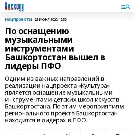
Нацпроекты
22 ИЮНЯ 2020, 12:30
По оснащению
музыкальными
инструментами
Башкортостан вышел в
лидеры ПФО
Одним из важных направлений в
реализации нацпроекта «Культура»
является оснащение музыкальными
инструментами детских школ искусств
Башкортостана. По этим мероприятиям
регионального проекта Башкортостан
находится в лидерах в ПФО.