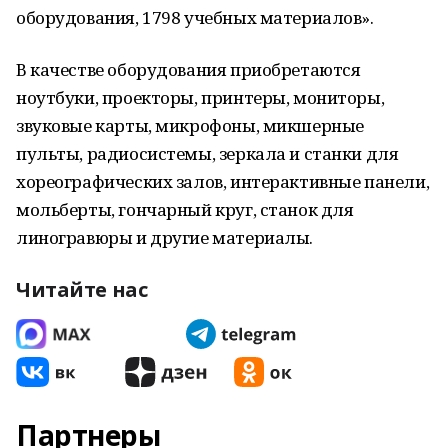
оборудования, 1798 учебных материалов».
В качестве оборудования приобретаются
ноутбуки, проекторы, принтеры, мониторы,
звуковые карты, микрофоны, микшерные
пульты, радиосистемы, зеркала и станки для
хореографических залов, интерактивные панели,
мольберты, гончарный круг, станок для
линогравюры и другие материалы.
Читайте нас
Партнеры