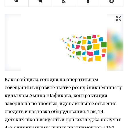
Как сообщила сегодня на оперативном
совещании в правительстве республики министр
культуры Амина Шафикова, контрактация
завершена полностью, идет активное освоение
средств и поставка оборудования. Так, 14
детских школ искусств и три колледжа получат
457 единиц музыкальных инструментов, 1152