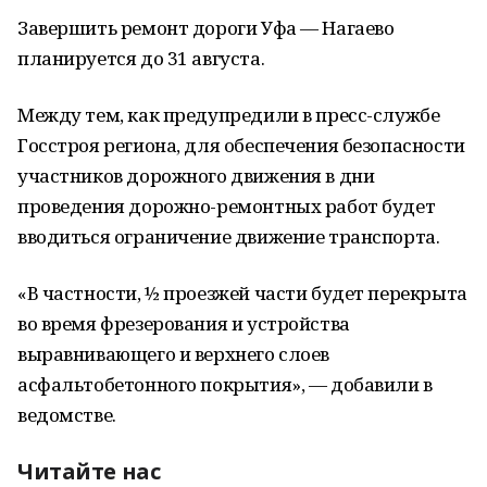
Завершить ремонт дороги Уфа — Нагаево
планируется до 31 августа.
Между тем, как предупредили в пресс-службе
Госстроя региона, для обеспечения безопасности
участников дорожного движения в дни
проведения дорожно-ремонтных работ будет
вводиться ограничение движение транспорта.
«В частности, ½ проезжей части будет перекрыта
во время фрезерования и устройства
выравнивающего и верхнего слоев
асфальтобетонного покрытия», — добавили в
ведомстве.
Читайте нас