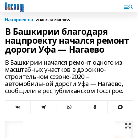
Нацпроекты
29 АПРЕЛЯ 2020, 18:25
В Башкирии благодаря
нацпроекту начался ремонт
дороги Уфа — Нагаево
В Башкирии начался ремонт одного из
масштабных участков в дорожно-
строительном сезоне-2020 –
автомобильной дороги Уфа — Нагаево,
сообщили в республиканском Госстрое.