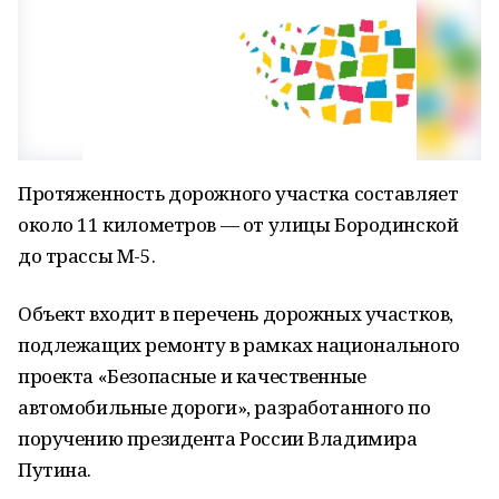
Протяженность дорожного участка составляет
около 11 километров — от улицы Бородинской
до трассы М-5.
Объект входит в перечень дорожных участков,
подлежащих ремонту в рамках национального
проекта «Безопасные и качественные
автомобильные дороги», разработанного по
поручению президента России Владимира
Путина.