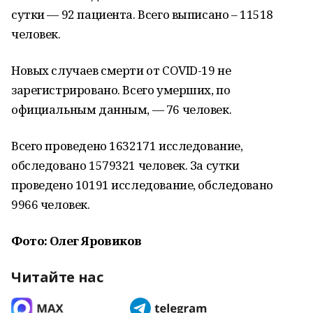
сутки — 92 пациента. Всего выписано – 11518
человек.
Новых случаев смерти от COVID-19 не
зарегистрировано. Всего умерших, по
официальным данным, — 76 человек.
Всего проведено 1632171 исследование,
обследовано 1579321 человек. За сутки
проведено 10191 исследование, обследовано
9966 человек.
Фото: Олег Яровиков
Читайте нас