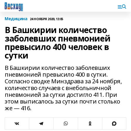
Медицина
24 НОЯБРЯ 2020, 13:05
В Башкирии количество
заболевших пневмонией
превысило 400 человек в
сутки
В Башкирии количество заболевших
пневмонией превысило 400 в сутки.
Согласно сводке Минздрава за 24 ноября,
количество случаев с внебольничной
пневмонией за сутки достигло 411. При
этом выписалось за сутки почти столько
же — 416.