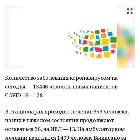
Количество заболевших коронавирусом на
сегодня — 13446 человек, новых пациентов
COVID-19 – 128.
В стационарах проходят лечение 353 человека,
из них в тяжелом состоянии продолжают
оставаться 36, на ИВЛ — 13. На амбулаторном
лечении находится 1499 человек. Выписано за