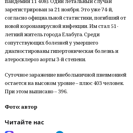
пандемии 11 408). Один летальный случай
зарегистрирован за 21 ноября. Это уже 74-й,
согласно официальной статистики, погибший от
новой коронавирусной инфекции. Им стал 51-
летний житель города Елабуга. Среди
сопутствующих болезней у умершего
диагностированы гипертоническая болезнь и
атеросклероз аорты 3-й степени.
Суточное заражение внебольничной пневмонией
остается на высоком уровне – плюс 403 человек.
При этом выписано – 396.
Фото: автор
Читайте нас