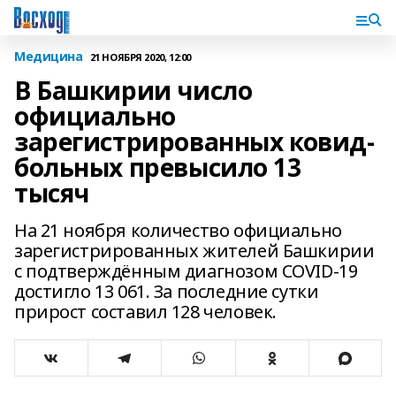
Медицина
21 НОЯБРЯ 2020, 12:00
В Башкирии число
официально
зарегистрированных ковид-
больных превысило 13
тысяч
На 21 ноября количество официально
зарегистрированных жителей Башкирии
с подтверждённым диагнозом COVID-19
достигло 13 061. За последние сутки
прирост составил 128 человек.