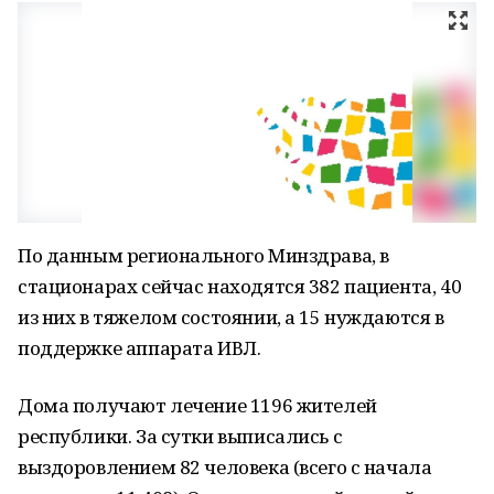
По данным регионального Минздрава, в
стационарах сейчас находятся 382 пациента, 40
из них в тяжелом состоянии, а 15 нуждаются в
поддержке аппарата ИВЛ.
Дома получают лечение 1196 жителей
республики. За сутки выписались с
выздоровлением 82 человека (всего с начала