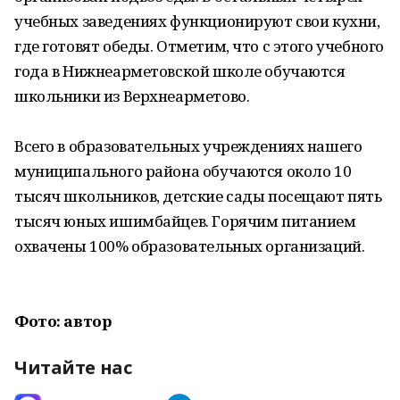
учебных заведениях функционируют свои кухни,
где готовят обеды. Отметим, что с этого учебного
года в Нижнеарметовской школе обучаются
школьники из Верхнеарметово.
Всего в образовательных учреждениях нашего
муниципального района обучаются около 10
тысяч школьников, детские сады посещают пять
тысяч юных ишимбайцев. Горячим питанием
охвачены 100% образовательных организаций.
Фото: автор
Читайте нас