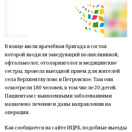
В конце июля врачебная бригада в состав
которой входили заведующий поликлиникой,
офтальмолог, отоларинголог и медицинские
сестры, провела выездной прием для жителей
села Верхнеиткулово и Петровское. Там они
осмотрели 180 человек, в том числе 20 детей.
Пациентам с выявленными заболеваниями
назначено лечение и даны направления на
операции.
Как сообщается на сайте ИЦРБ, подобные выезды