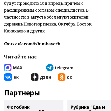
будут проводиться и впредь, причем с
расширенным составом специалистов. В
частности, в августе обследуют жителей
деревень Новогеоргиевка, Октябрь, Восток,
Канакаево и других.
Фото: vk.com/ishimbaycrb
Читайте нас
Партнеры
Фотобанк
Рубрика "Еда и