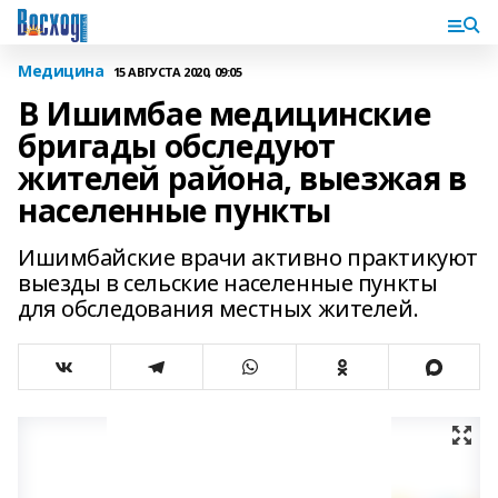
Медицина
15 АВГУСТА 2020, 09:05
В Ишимбае медицинские
бригады обследуют
жителей района, выезжая в
населенные пункты
Ишимбайские врачи активно практикуют
выезды в сельские населенные пункты
для обследования местных жителей.