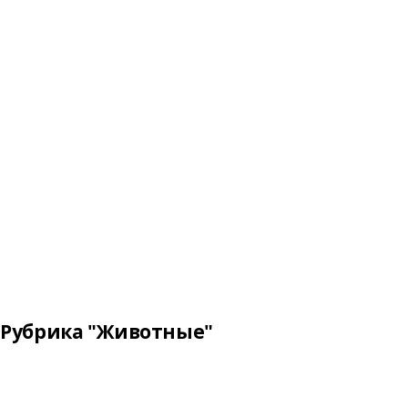
Рубрика "Животные"