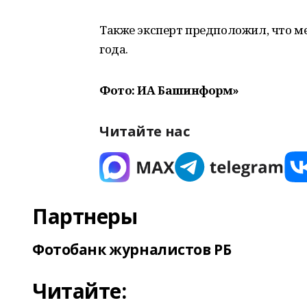
Также эксперт предположил, что м
года.
Фото: ИА Башинформ»
Читайте нас
Партнеры
Фотобанк журналистов РБ
Читайте: