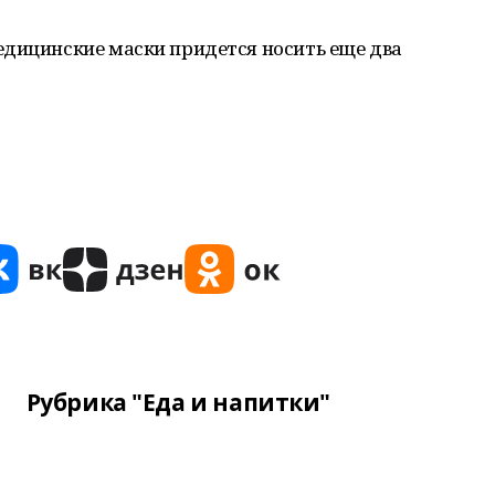
едицинские маски придется носить еще два
Рубрика "Еда и напитки"