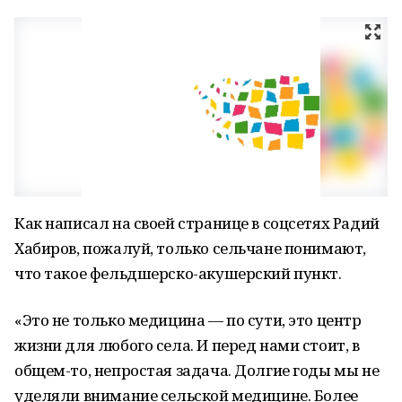
Как написал на своей странице в соцсетях Радий
Хабиров, пожалуй, только сельчане понимают,
что такое фельдшерско-акушерский пункт.
«Это не только медицина — по сути, это центр
жизни для любого села. И перед нами стоит, в
общем-то, непростая задача. Долгие годы мы не
уделяли внимание сельской медицине. Более