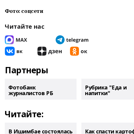
Фото: соцсети
Читайте нас
Партнеры
Фотобанк
Рубрика "Еда и
журналистов РБ
напитки"
Читайте:
В Ишимбае состоялась
Как спасти карто