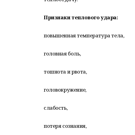
Признаки теплового удара:
повышенная температура тела,
головная боль,
тошнота и рвота,
головокружение,
слабость,
потеря сознания,