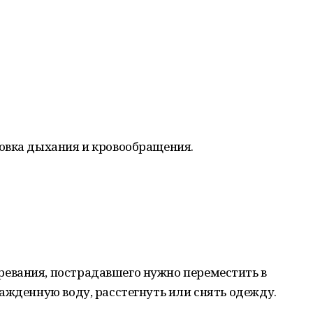
овка дыхания и кровообращения.
ревания, пострадавшего нужно переместить в
ажденную воду, расстегнуть или снять одежду.