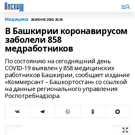
Медицина
26 ИЮНЯ 2020, 20:20
В Башкирии коронавирусом
заболели 858
медработников
По состоянию на сегодняшний день
COVID-19 выявлен у 858 медицинских
работников Башкирии, сообщает издание
«Коммерсант – Башкортостан» со ссылкой
на данные регионального управления
Роспотребнадзора.