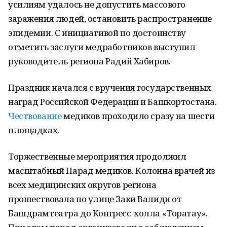
усилиям удалось не допустить массового
заражения людей, остановить распространение
эпидемии. С инициативой по достоинству
отметить заслуги медработников выступил
руководитель региона Радий Хабиров.
Праздник начался с вручения государственных
наград Российской Федерации и Башкортостана.
Чествование
медиков проходило сразу на шести
площадках.
Торжественные мероприятия продолжил
масштабный Парад медиков. Колонна врачей из
всех медицинских округов региона
прошествовала по улице Заки Валиди от
Башдрамтеатра до Конгресс-холла «Торатау».