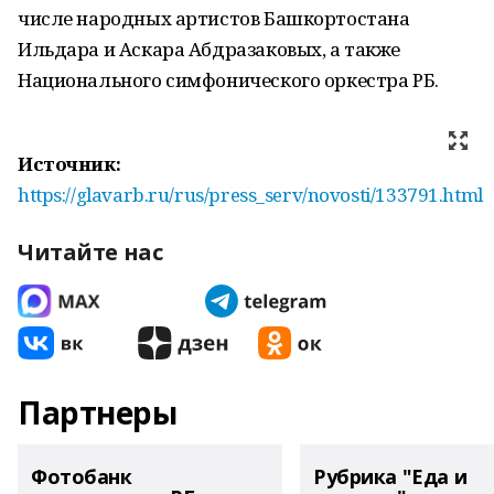
числе народных артистов Башкортостана
Ильдара и Аскара Абдразаковых, а также
Национального симфонического оркестра РБ.
Источник:
https://glavarb.ru/rus/press_serv/novosti/133791.html
Читайте нас
Партнеры
Фотобанк
Рубрика "Еда и