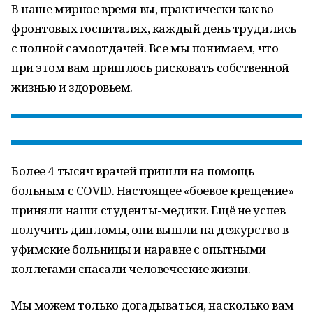
В наше мирное время вы, практически как во
фронтовых госпиталях, каждый день трудились
с полной самоотдачей. Все мы понимаем, что
при этом вам пришлось рисковать собственной
жизнью и здоровьем.
Более 4 тысяч врачей пришли на помощь
больным с COVID. Настоящее «боевое крещение»
приняли наши студенты-медики. Ещё не успев
получить дипломы, они вышли на дежурство в
уфимские больницы и наравне с опытными
коллегами спасали человеческие жизни.
Мы можем только догадываться, насколько вам