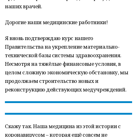
наших врачей.
Дорогие наши медицинские работники!
Я вновь подтверждаю курс нашего
Правительства на укрепление материально-
технической базы системы здравоохранения.
Несмотря на тяжёлые финансовые условия, в
целом сложную экономическую обстановку, мы
продолжаем строительство новых и
реконструкцию действующих медучреждений.
Скажу так. Наша медицина из этой истории с
коронавирусом – которая ещё совсем не