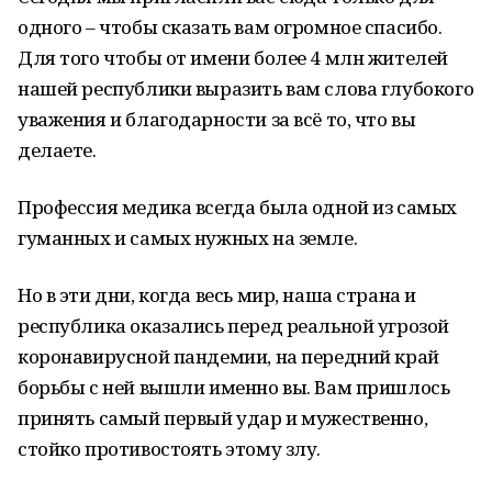
одного – чтобы сказать вам огромное спасибо.
Для того чтобы от имени более 4 млн жителей
нашей республики выразить вам слова глубокого
уважения и благодарности за всё то, что вы
делаете.
Профессия медика всегда была одной из самых
гуманных и самых нужных на земле.
Но в эти дни, когда весь мир, наша страна и
республика оказались перед реальной угрозой
коронавирусной пандемии, на передний край
борьбы с ней вышли именно вы. Вам пришлось
принять самый первый удар и мужественно,
стойко противостоять этому злу.