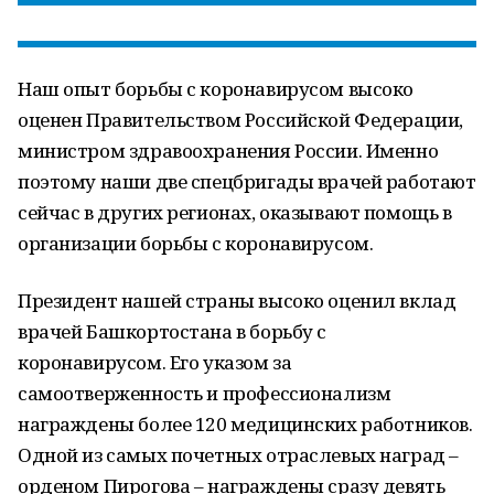
Наш опыт борьбы с коронавирусом высоко
оценен Правительством Российской Федерации,
министром здравоохранения России. Именно
поэтому наши две спецбригады врачей работают
сейчас в других регионах, оказывают помощь в
организации борьбы с коронавирусом.
Президент нашей страны высоко оценил вклад
врачей Башкортостана в борьбу с
коронавирусом. Его указом за
самоотверженность и профессионализм
награждены более 120 медицинских работников.
Одной из самых почетных отраслевых наград –
орденом Пирогова – награждены сразу девять