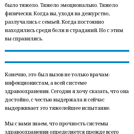
было тяжело. Тяжело эмоционально. Тяжело
физически. Когда вы, уходя на дежурство,
разлучались с семьей. Когда постоянно
находились среди боли и страданий. Но с этим
вы справились.
Конечно, это был вызов не только врачам-
инфекционистам, а всей системе
здравоохранения. Сегодня я хочу сказать, что она
достойно, с честью выдержала и сейчас
выдерживает это тяжелейшее испытание.
Мы с вами знаем, что прочность системы
здравоохранения определяется прежде всего