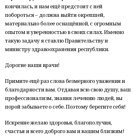
кончилась, и нам ещё предстоит с ней
побороться – должна выйти окрепшей,
материально более оснащённой, с огромным
опытом и уверенностью в своих силах. Именно
такую задачу я ставлю Правительству и
министру здравоохранения республики.
Дорогие наши врачи!
Примите ещё раз слова безмерного уважения и
благодарности вам. Отдавая всю свою душу, ваш
профессионализм, знания лечению людей, вы
порой забываете о себе. Поэтому берегите себя!
Искренне желаю здоровья, благополучия,
счастья и всего доброго вам и вашим близким!