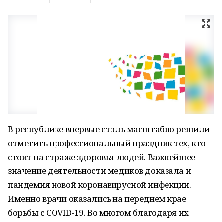
В республике впервые столь масштабно решили
отметить профессиональный праздник тех, кто
стоит на страже здоровья людей. Важнейшее
значение деятельности медиков доказала и
пандемия новой коронавирусной инфекции.
Именно врачи оказались на переднем крае
борьбы с COVID-19. Во многом благодаря их