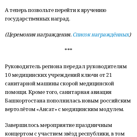
А теперь позвольте перейти к вручению
государственных наград.
(Церемония награждения.
Список награждённых
)
***
Руководитель региона передал руководителям
10 медицинских учреждений ключи от 21
санитарной машины скорой медицинской
помощи. Кроме того, санитарная авиация
Башкортостана пополнилась новым российским
вертолётом «Ансат» с медицинским модулем.
Завершилось мероприятие праздничным
концертом с участием звёзд республики, в том