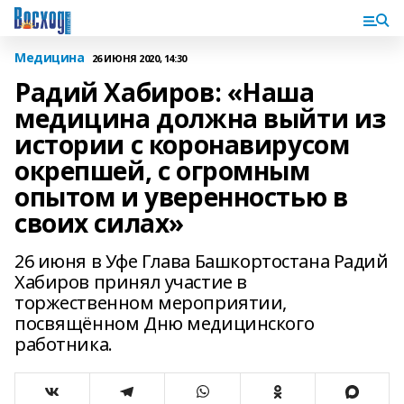
Медицина
26 ИЮНЯ 2020, 14:30
Радий Хабиров: «Наша
медицина должна выйти из
истории с коронавирусом
окрепшей, с огромным
опытом и уверенностью в
своих силах»
26 июня в Уфе Глава Башкортостана Радий
Хабиров принял участие в
торжественном мероприятии,
посвящённом Дню медицинского
работника.