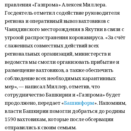
правления «Газпрома» Алексея Миллера.
Госдеятель отметил содействие руководителя
региона и оперативный вывоз вахтовиков с
Чаяндинского месторождения в Якутии в связи с
угрозой распространения коронавируса. «За счёт
слаженных совместных действий всех
региональных организаций, министерств и
ведомств мы смогли организовать прибытие и
размещение вахтовиков, а также обеспечить
соблюдение всех необходимых карантинных
мер», — написал Миллер, отметив, что
сотрудничество Башкирии и «Газпрома» будет
продолжено, передает «
Башинформ
». Напомним,
власти Башкирии помогли добраться до родины
1590 вахтовикам, которые после обсервации
отправились к своим семьям.