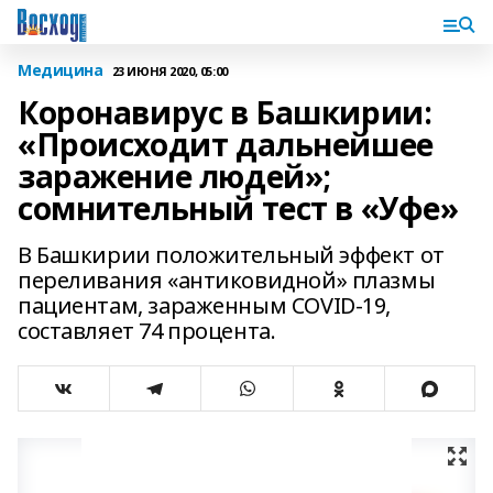
Медицина
23 ИЮНЯ 2020, 05:00
Коронавирус в Башкирии:
«Происходит дальнейшее
заражение людей»;
сомнительный тест в «Уфе»
В Башкирии положительный эффект от
переливания «антиковидной» плазмы
пациентам, зараженным COVID-19,
составляет 74 процента.