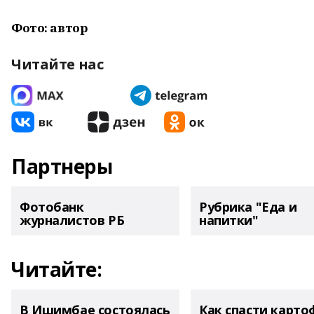
Фото: автор
Читайте нас
Партнеры
Фотобанк
Рубрика "Еда и
журналистов РБ
напитки"
Читайте:
В Ишимбае состоялась
Как спасти карто