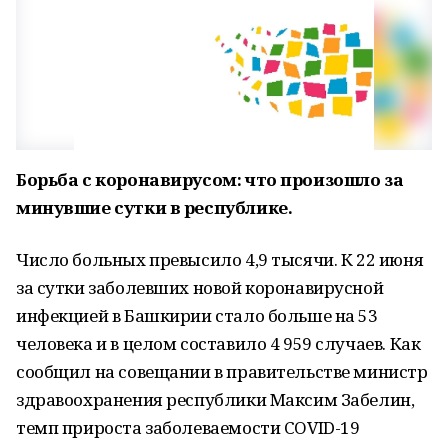
Борьба с коронавирусом: что произошло за
минувшие сутки в республике.
Число больных превысило 4,9 тысячи. К 22 июня
за сутки заболевших новой коронавирусной
инфекцией в Башкирии стало больше на 53
человека и в целом составило 4 959 случаев. Как
сообщил на совещании в правительстве министр
здравоохранения республики Максим Забелин,
темп прироста заболеваемости COVID-19