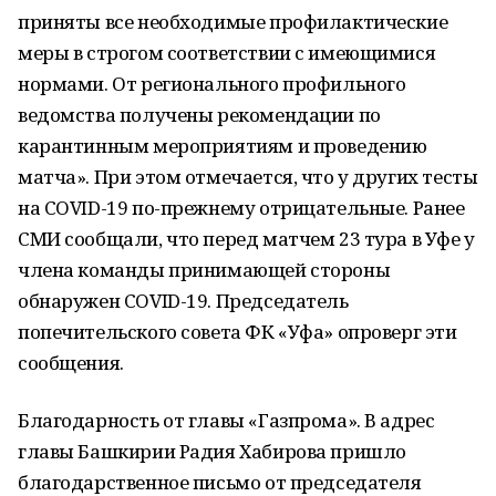
приняты все необходимые профилактические
меры в строгом соответствии с имеющимися
нормами. От регионального профильного
ведомства получены рекомендации по
карантинным мероприятиям и проведению
матча». При этом отмечается, что у других тесты
на COVID-19 по-прежнему отрицательные. Ранее
СМИ сообщали, что перед матчем 23 тура в Уфе у
члена команды принимающей стороны
обнаружен COVID-19. Председатель
попечительского совета ФК «Уфа» опроверг эти
сообщения.
Благодарность от главы «Газпрома». В адрес
главы Башкирии Радия Хабирова пришло
благодарственное письмо от председателя