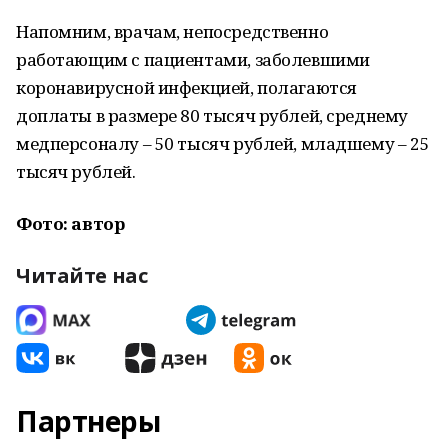
Напомним, врачам, непосредственно
работающим с пациентами, заболевшими
коронавирусной инфекцией, полагаются
доплаты в размере 80 тысяч рублей, среднему
медперсоналу – 50 тысяч рублей, младшему – 25
тысяч рублей.
Фото: автор
Читайте нас
Партнеры