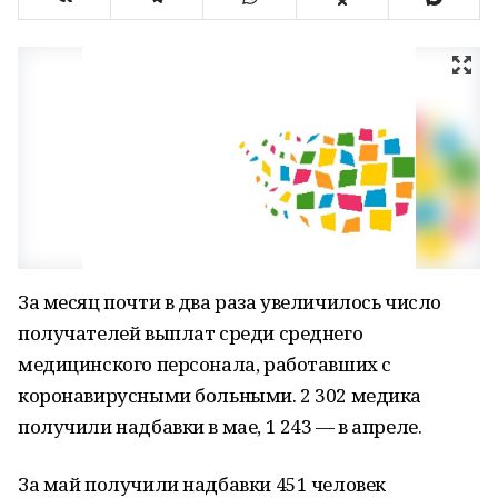
За месяц почти в два раза увеличилось число
получателей выплат среди среднего
медицинского персонала, работавших с
коронавирусными больными. 2 302 медика
получили надбавки в мае, 1 243 — в апреле.
За май получили надбавки 451 человек