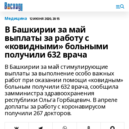
Медицина
12 ИЮНЯ 2020, 20:15
В Башкирии за май
выплаты за работу с
«ковидными» больными
получили 632 врача
В Башкирии за май стимулирующие
выплаты за выполнение особо важных
работ при оказании помощи «ковидным»
больным получили 632 врача, сообщила
замминистра здравоохранения
республики Ольга Горбацевич. В апреле
доплаты за работу с коронавирусом
получили 267 докторов.