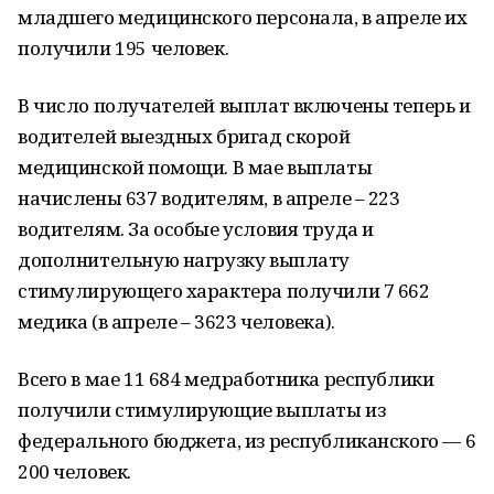
младшего медицинского персонала, в апреле их
получили 195 человек.
В число получателей выплат включены теперь и
водителей выездных бригад скорой
медицинской помощи. В мае выплаты
начислены 637 водителям, в апреле – 223
водителям. За особые условия труда и
дополнительную нагрузку выплату
стимулирующего характера получили 7 662
медика (в апреле – 3623 человека).
Всего в мае 11 684 медработника республики
получили стимулирующие выплаты из
федерального бюджета, из республиканского — 6
200 человек.