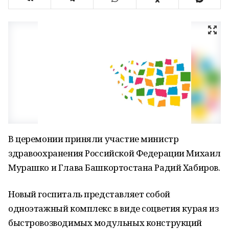
В церемонии приняли участие министр
здравоохранения Российской Федерации Михаил
Мурашко и Глава Башкортостана Радий Хабиров.
Новый госпиталь представляет собой
одноэтажный комплекс в виде соцветия курая из
быстровозводимых модульных конструкций