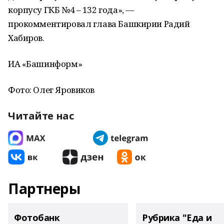
корпусу ГКБ №4 – 132 года», —
прокомментировал глава Башкирии Радий
Хабиров.
ИА «Башинформ»
Фото: Олег Яровиков
Читайте нас
Партнеры
Фотобанк
Рубрика "Еда и