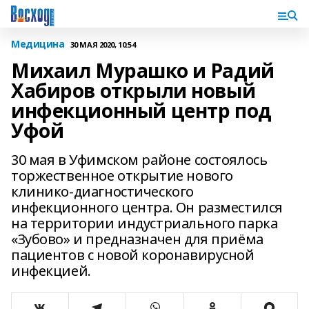
Медицина
30 МАЯ 2020, 10:54
Михаил Мурашко и Радий
Хабиров открыли новый
инфекционный центр под
Уфой
30 мая в Уфимском районе состоялось
торжественное открытие нового
клинико-диагностического
инфекционного центра. Он разместился
на территории индустриального парка
«Зубово» и предназначен для приёма
пациентов с новой коронавирусной
инфекцией.