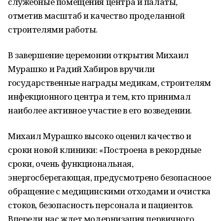
служебные помещения центра и палаты,
отметив масштаб и качество проделанной
строителями работы.
В завершение церемонии открытия Михаил
Мурашко и Радий Хабиров вручили
государственные награды медикам, строителям
инфекционного центра и тем, кто принимал
наиболее активное участие в его возведении.
Михаил Мурашко высоко оценил качество и
сроки новой клиники: «Построена в рекордные
сроки, очень функциональная,
энергосберегающая, предусмотрено безопасноое
обращение с медицинскими отходами и очистка
стоков, безопасность персонала и пациентов.
Впереди нас ждет модернизация первичного