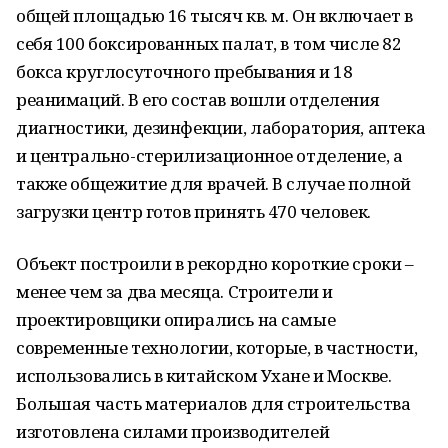
общей площадью 16 тысяч кв. м. Он включает в
себя 100 боксированных палат, в том числе 82
бокса круглосуточного пребывания и 18
реанимаций. В его состав вошли отделения
диагностики, дезинфекции, лаборатория, аптека
и центрально-стерилизационное отделение, а
также общежитие для врачей. В случае полной
загрузки центр готов принять 470 человек.
Объект построили в рекордно короткие сроки –
менее чем за два месяца. Строители и
проектировщики опирались на самые
современные технологии, которые, в частности,
использовались в китайском Ухане и Москве.
Большая часть материалов для строительства
изготовлена силами производителей