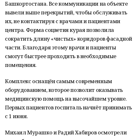
Башкортостана. Все коммуникации на объекте
вывели выше перекрытий, чтобы обслуживать
их, не контактируя с врачами и пациентами
центра. Форма соцветия курая позволила
сократить длину «чистых» коридоров фасадной
части. Благодаря этому врачи и пациенты
смогут быстрее проходить в необходимые
помещения.
Комплекс оснащён самым современным
оборудованием, которое позволит оказывать
медицинскую помощь на высочайшем уровне.
Первых пациентов госпиталь начнёт принимать
с 1 июня.
Михаил Мурашко и Радий Хабиров осмотрели