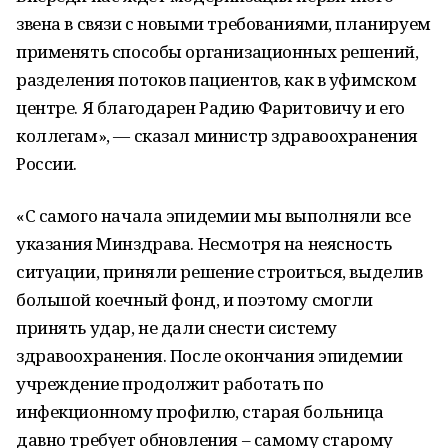
звена в связи с новыми требованиями, планируем
применять способы организационных решений,
разделения потоков пациентов, как в уфимском
центре. Я благодарен Радию Фаритовичу и его
коллегам», — сказал министр здравоохранения
России.
«С самого начала эпидемии мы выполняли все
указания Минздрава. Несмотря на неясность
ситуации, приняли решение строиться, выделив
большой коечный фонд, и поэтому смогли
принять удар, не дали снести систему
здравоохранения. После окончания эпидемии
учреждение продолжит работать по
инфекционному профилю, старая больница
давно требует обновления – самому старому