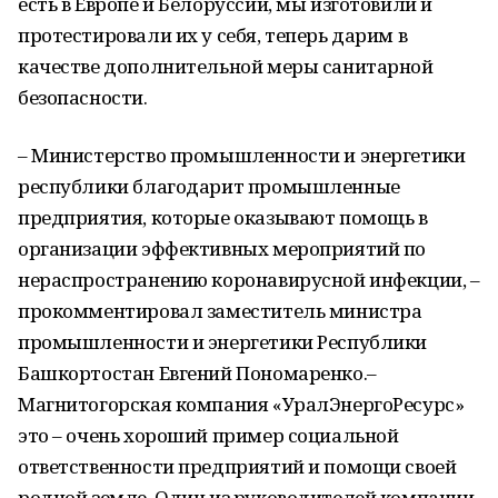
есть в Европе и Белоруссии, мы изготовили и
протестировали их у себя, теперь дарим в
качестве дополнительной меры санитарной
безопасности.
– Министерство промышленности и энергетики
республики благодарит промышленные
предприятия, которые оказывают помощь в
организации эффективных мероприятий по
нераспространению коронавирусной инфекции, –
прокомментировал заместитель министра
промышленности и энергетики Республики
Башкортостан Евгений Пономаренко.–
Магнитогорская компания «УралЭнергоРесурс»
это – очень хороший пример социальной
ответственности предприятий и помощи своей
родной земле. Один из руководителей компании