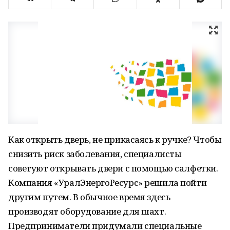
Как открыть дверь, не прикасаясь к ручке? Чтобы
снизить риск заболевания, специалисты
советуют открывать двери с помощью салфетки.
Компания «УралЭнергоРесурс» решила пойти
другим путем. В обычное время здесь
производят оборудование для шахт.
Предприниматели придумали специальные