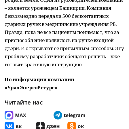
– является уроженцем Башкирии. Компания
безвозмездно передала 500 бесконтактных
дверных ручек в медицинские учреждения РБ.
Правда, пока не все пациенты понимают, что за
приспособление появилось на ручке входной
двери. И открывают ее привычным способом. Эту
проблему разработчики обещают решить – уже
готовят красочную инструкцию.
По информации компании
«УралЭнергоРесурс»
Читайте нас