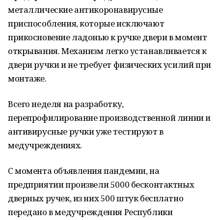
металлические антикоронавирусные
приспособления, которые исключают
прикосновение ладонью к ручке двери в момент
открывания. Механизм легко устанавливается к
двери ручки и не требует физических усилий при
монтаже.
Всего неделя на разработку,
перепрофилирование производственной линии и
антивирусные ручки уже тестируют в
медучреждениях.
С момента объявления пандемии, на
предприятии произвели 5000 бесконтактных
дверных ручек, из них 500 штук бесплатно
передано в медучреждения Республики