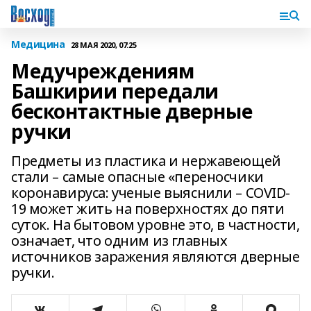
Медицина
28 МАЯ 2020, 07:25
Медучреждениям
Башкирии передали
бесконтактные дверные
ручки
Предметы из пластика и нержавеющей
стали – самые опасные «переносчики
коронавируса: ученые выяснили – COVID-
19 может жить на поверхностях до пяти
суток. На бытовом уровне это, в частности,
означает, что одним из главных
источников заражения являются дверные
ручки.