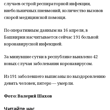
случаев острой респираторной инфекции,
внебольничных пневмоний, количество вызовов
скорой медицинской помощи.
По оперативным данным на 16 апреля, в
Башкирии насчитывается сейчас 191 больной
коронавирусной инфекцией.
За минувшие сутки в республике выявлено 42
новых случая заболевания коронавирусом.
Из 191 заболевшего выписаны по выздоровлению
девять человек, пятеро — умерли.
Фото: Валерий Шахов
Читайте нас