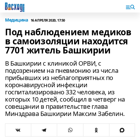
Медицина
16 АПРЕЛЯ 2020, 17:50
Под наблюдением медиков
в самоизоляции находится
7701 житель Башкирии
В Башкирии с клиникой ОРВИ, с
подозрением на пневмонию из числа
прибывших из неблагоприятных по
коронавирусной инфекции
госпитализировано 332 человека, из
которых 10 детей, сообщил в четверг на
совещании в правительстве глава
Минздрава Башкирии Максим Забелин.