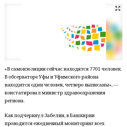
«В самоизоляции сейчас находятся 7701 человек.
В обсерваторе Уфы и Уфимского района
находится один человек, четверо выписаны», —
констатировал министр здравоохранения
региона.
Как подчеркнул Забелин, в Башкирии
проводится ежедневный мониторинг всех