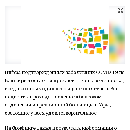
Цифра подтвержденных заболевших COVID-19 по
Башкирии остается прежней — четыре человека,
среди которых один несовершеннолетний. Все
пациенты проходят лечение в боксовом
отделении инфекционной больницы г. Уфы,
состояние у всех удовлетворительное.
На брифинге также прозвучала информация о