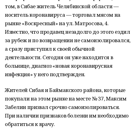
том, в Сибае житель Челябинской области —
носитель коронавируса — торговал мясом на
рынке «Воскресный» на ул. Матросова, 4.
Известно, что продавец незадолго до этого ездил
за рубеж и по возвращении не самоизолировался,
а сразу приступил к своей обычной
деятельности. Сегодня он уже находится в
больнице, диагноз «новая коронавирусная
инфекция» у него подтвержден.
Жителей Сибая и Баймакского района, которые
покупали на этом рынке на месте № 37, Максим
Забелин призвал срочно самоизолироваться.
При наличии признаков болезни им необходимо
обратиться к врачу.