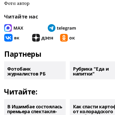
Фото: автор
Читайте нас
Партнеры
Фотобанк
Рубрика "Еда и
журналистов РБ
напитки"
Читайте:
В Ишимбае состоялась
Как спасти карто
премьера спектакля-
от колорадского