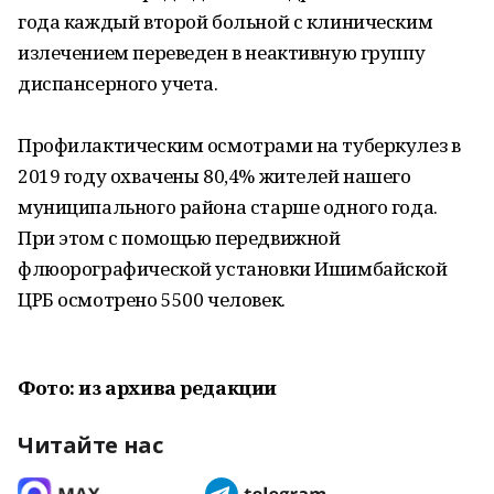
года каждый второй больной с клиническим
излечением переведен в неактивную группу
диспансерного учета.
Профилактическим осмотрами на туберкулез в
2019 году охвачены 80,4% жителей нашего
муниципального района старше одного года.
При этом с помощью передвижной
флюорографической установки Ишимбайской
ЦРБ осмотрено 5500 человек.
Фото: из архива редакции
Читайте нас