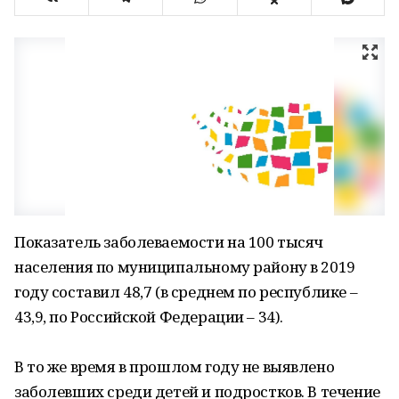
Показатель заболеваемости на 100 тысяч
населения по муниципальному району в 2019
году составил 48,7 (в среднем по республике –
43,9, по Российской Федерации – 34).
В то же время в прошлом году не выявлено
заболевших среди детей и подростков. В течение