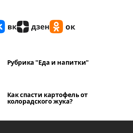
Рубрика "Еда и напитки"
Как спасти картофель от
колорадского жука?