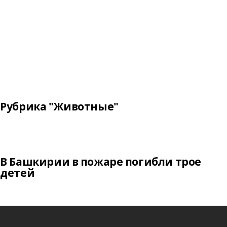
Рубрика "Животные"
В Башкирии в пожаре погибли трое
детей