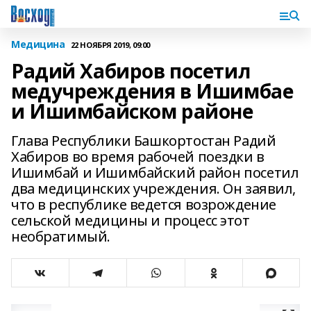
Медицина
22 НОЯБРЯ 2019, 09:00
Радий Хабиров посетил
медучреждения в Ишимбае
и Ишимбайском районе
Глава Республики Башкортостан Радий
Хабиров во время рабочей поездки в
Ишимбай и Ишимбайский район посетил
два медицинских учреждения. Он заявил,
что в республике ведется возрождение
сельской медицины и процесс этот
необратимый.