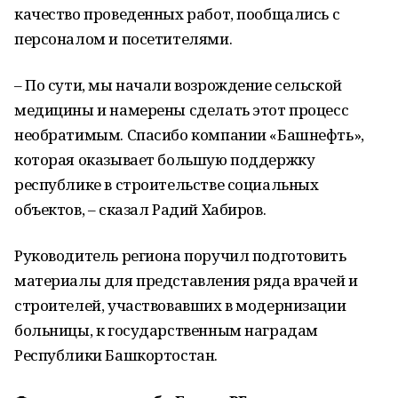
качество проведенных работ, пообщались с
персоналом и посетителями.
– По сути, мы начали возрождение сельской
медицины и намерены сделать этот процесс
необратимым. Спасибо компании «Башнефть»,
которая оказывает большую поддержку
республике в строительстве социальных
объектов, – сказал Радий Хабиров.
Руководитель региона поручил подготовить
материалы для представления ряда врачей и
строителей, участвовавших в модернизации
больницы, к государственным наградам
Республики Башкортостан.