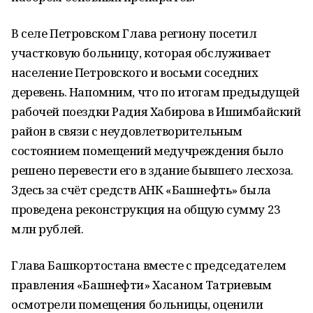
В селе Петровском Глава региону посетил
участковую больницу, которая обслуживает
население Петровского и восьми соседних
деревень. Напомним, что по итогам предыдущей
рабочей поездки Радия Хабирова в Ишимбайский
район в связи с неудовлетворительным
состоянием помещений медучреждения было
решено перевести его в здание бывшего лесхоза.
Здесь за счёт средств АНК «Башнефть» была
проведена реконструкция на общую сумму 23
млн рублей.
Глава Башкортостана вместе с председателем
правления «Башнефти» Хасаном Татриевым
осмотрели помещения больницы, оценили