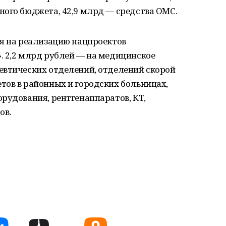
ного бюджета, 42,9 млрд — средства ОМС.
ся на реализацию нацпроектов
. 2,2 млрд рублей — на медицинское
евтических отделений, отделений скорой
тов в районных и городских больницах,
рудования, рентгенаппаратов, КТ,
ов.