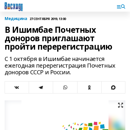
Медицина
27 СЕНТЯБРЯ 2019, 13:00
В Ишимбае Почетных
доноров приглашают
пройти перерегистрацию
С 1 октября в Ишимбае начинается
ежегодная перерегистрация Почетных
доноров СССР и России.