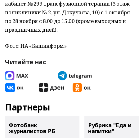
кабинет № 299 трансфузионной терапии (3 этаж
поликлиники № 2, ул. Докучаева, 10) с 1 октября
по 28 ноября с 8.00 до 15.00 (кроме выходных и
праздничных дней).
Фото: ИА «Башинформ»
Читайте нас
Партнеры
Фотобанк
Рубрика "Еда и
журналистов РБ
напитки"