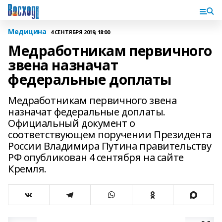
Медицина
4 СЕНТЯБРЯ 2019, 18:00
Медработникам первичного
звена назначат
федеральные доплаты
Медработникам первичного звена
назначат федеральные доплаты.
Официальный документ о
соответствующем поручении Президента
России Владимира Путина правительству
РФ опубликован 4 сентября на сайте
Кремля.