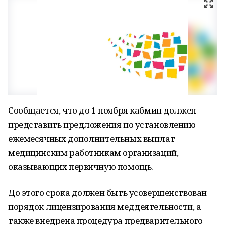
Сообщается, что до 1 ноября кабмин должен
представить предложения по установлению
ежемесячных дополнительных выплат
медицинским работникам организаций,
оказывающих первичную помощь.
До этого срока должен быть усовершенствован
порядок лицензирования меддеятельности, а
также внедрена процедура предварительного