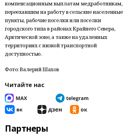
компенсационным выплатам медработникам,
переехавшим на работу в сельские населенные
пункты, рабочие поселки или поселки
городского типа в районах Крайнего Севера,
Арктической зоне, а также на удаленных
территориях с низкой транспортной
доступностью.
Фото: Валерий Шахов
Читайте нас
Партнеры