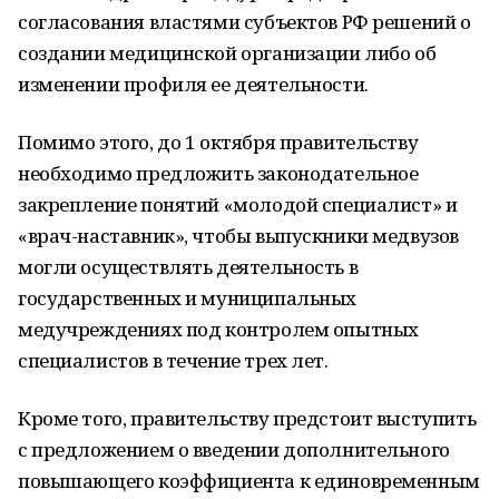
согласования властями субъектов РФ решений о
создании медицинской организации либо об
изменении профиля ее деятельности.
Помимо этого, до 1 октября правительству
необходимо предложить законодательное
закрепление понятий «молодой специалист» и
«врач-наставник», чтобы выпускники медвузов
могли осуществлять деятельность в
государственных и муниципальных
медучреждениях под контролем опытных
специалистов в течение трех лет.
Кроме того, правительству предстоит выступить
с предложением о введении дополнительного
повышающего коэффициента к единовременным